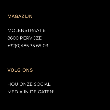
MAGAZIJN
MOLENSTRAAT 6
8600 PERVIJZE
+32(0)485 35 69 03
VOLG ONS
HOU ONZE SOCIAL
MEDIA IN DE GATEN!