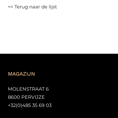
<< Terug naar de lijst
MAGAZIJN
MOLENSTRAAT 6
8600 PERVIJZE
+32(0)485 35 69 03