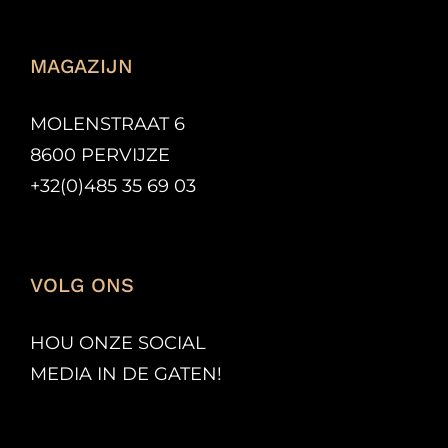
MAGAZIJN
MOLENSTRAAT 6
8600 PERVIJZE
+32(0)485 35 69 03
VOLG ONS
HOU ONZE SOCIAL
MEDIA IN DE GATEN!