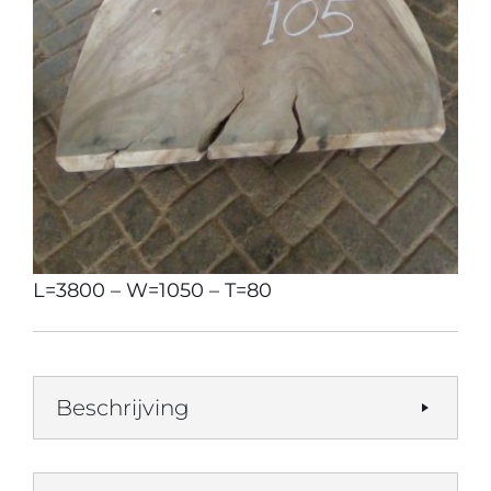
L=3800 – W=1050 – T=80
Beschrijving