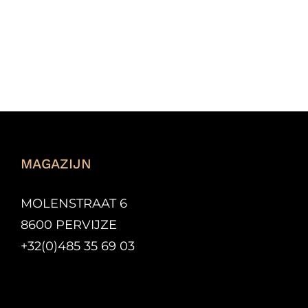
MAGAZIJN
MOLENSTRAAT 6
8600 PERVIJZE
+32(0)485 35 69 03