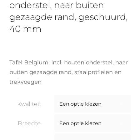
onderstel, naar buiten
gezaagde rand, geschuurd,
40 mm
Tafel Belgium, Incl. houten onderstel, naar
buiten gezaagde rand, staalprofielen en
trekvoegen
Kwaliteit

Breedte
