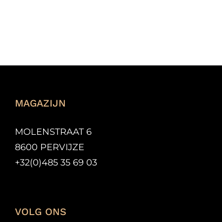
MAGAZIJN
MOLENSTRAAT 6
8600 PERVIJZE
+32(0)485 35 69 03
VOLG ONS