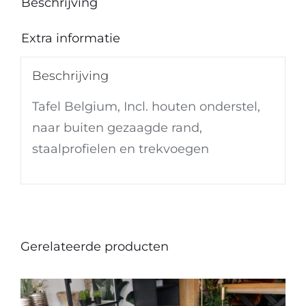
Beschrijving
Extra informatie
Beschrijving
Tafel Belgium, Incl. houten onderstel,
naar buiten gezaagde rand,
staalprofielen en trekvoegen
Gerelateerde producten