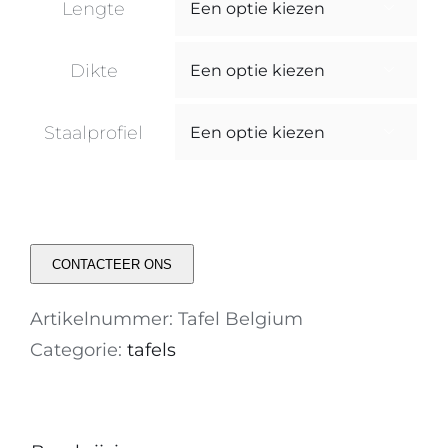
Lengte

Dikte

Staalprofiel

CONTACTEER ONS
Artikelnummer:
Tafel Belgium
Categorie:
tafels