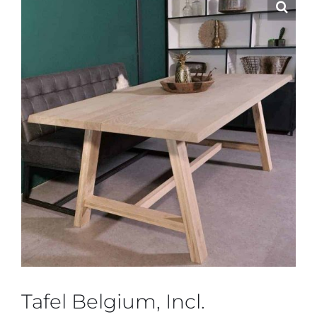
Tafel Belgium, Incl.