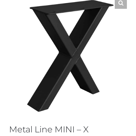
Metal Line MINI – X