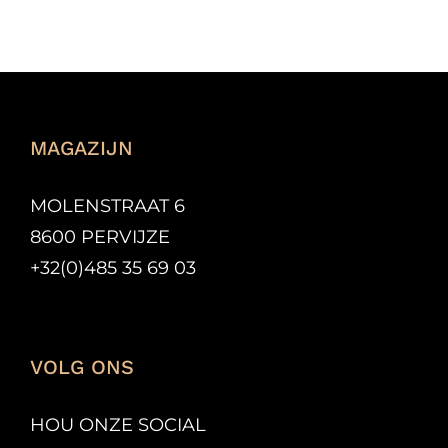
MAGAZIJN
MOLENSTRAAT 6
8600 PERVIJZE
+32(0)485 35 69 03
VOLG ONS
HOU ONZE SOCIAL