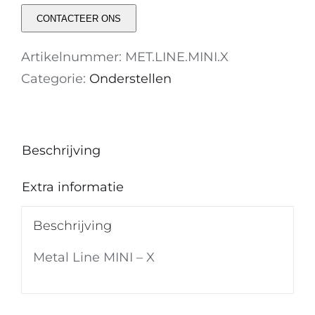
CONTACTEER ONS
Artikelnummer:
MET.LINE.MINI.X
Categorie:
Onderstellen
Beschrijving
Extra informatie
Beschrijving
Metal Line MINI – X