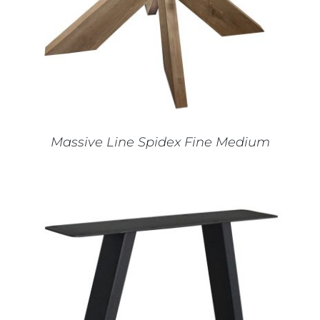
Massive Line Spidex Fine Medium