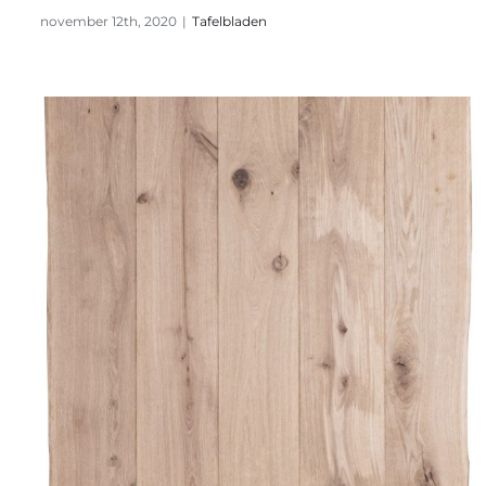
november 12th, 2020
|
Tafelbladen