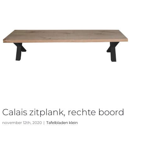
Calais zitplank, rechte boord
november 12th, 2020
|
Tafelbladen klein