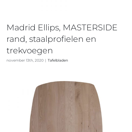
Madrid Ellips, MASTERSIDE
rand, staalprofielen en
trekvoegen
november 13th, 2020
|
Tafelbladen