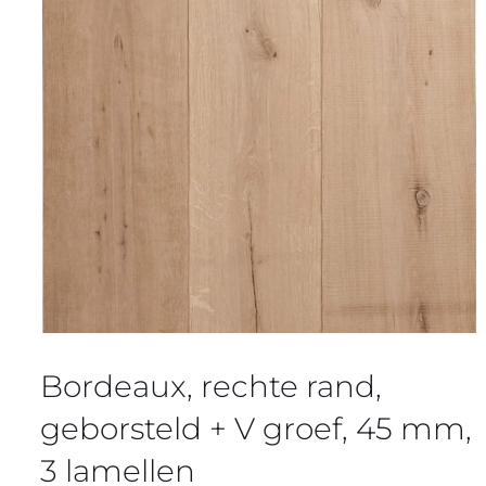
Bordeaux, rechte rand,
geborsteld + V groef, 45 mm,
3 lamellen