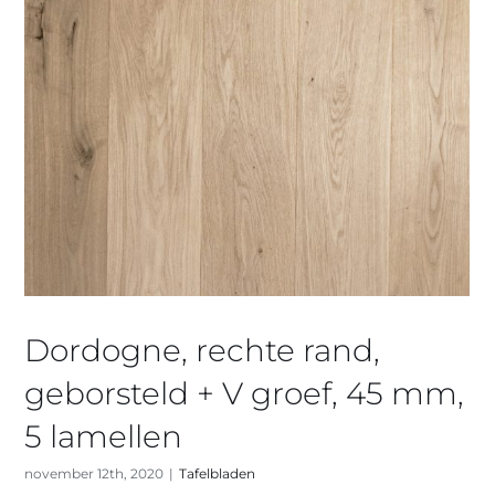
Dordogne, rechte rand,
geborsteld + V groef, 45 mm,
5 lamellen
november 12th, 2020
|
Tafelbladen