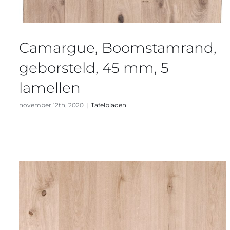
Camargue, Boomstamrand,
geborsteld, 45 mm, 5
lamellen
november 12th, 2020
|
Tafelbladen