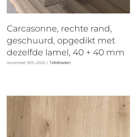
Carcasonne, rechte rand,
geschuurd, opgedikt met
dezelfde lamel, 40 + 40 mm
november 12th, 2020
|
Tafelbladen