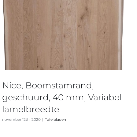
Nice, Boomstamrand,
geschuurd, 40 mm, Variabel
lamelbreedte
november 12th, 2020
|
Tafelbladen