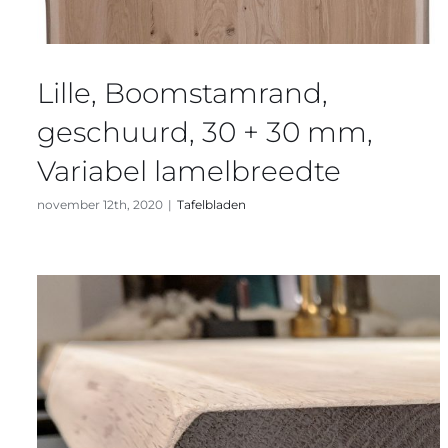
Lille, Boomstamrand,
geschuurd, 30 + 30 mm,
Variabel lamelbreedte
november 12th, 2020
|
Tafelbladen