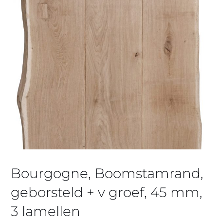
Bourgogne, Boomstamrand,
geborsteld + v groef, 45 mm,
3 lamellen