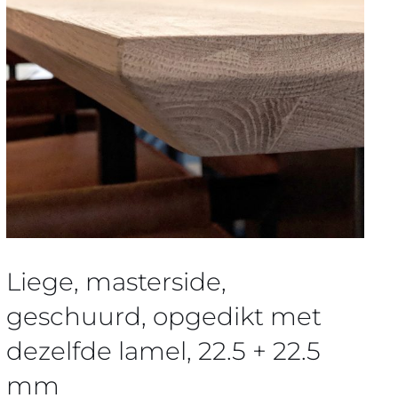
Liege, masterside,
geschuurd, opgedikt met
dezelfde lamel, 22.5 + 22.5
mm