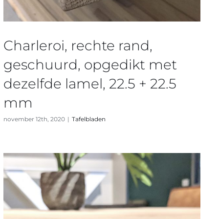
Charleroi, rechte rand,
geschuurd, opgedikt met
dezelfde lamel, 22.5 + 22.5
mm
november 12th, 2020
|
Tafelbladen