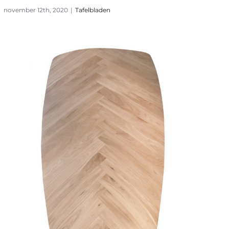
november 12th, 2020
|
Tafelbladen