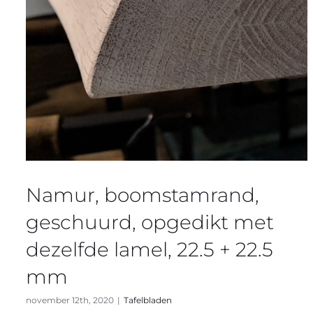
Namur, boomstamrand,
geschuurd, opgedikt met
dezelfde lamel, 22.5 + 22.5
mm
november 12th, 2020
|
Tafelbladen