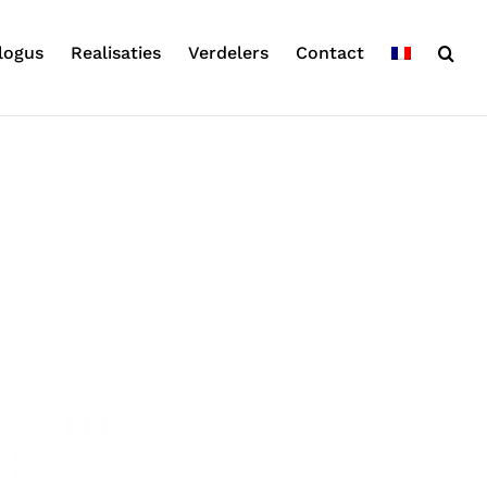
logus
Realisaties
Verdelers
Contact