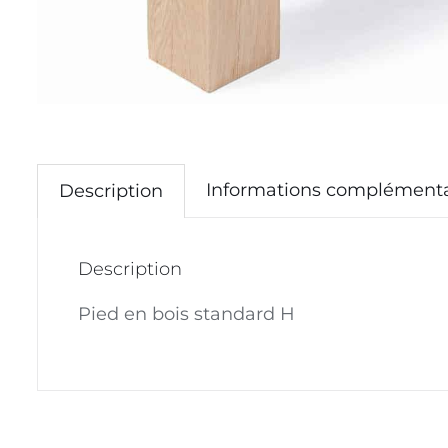
Informations complémenta
Description
Description
Pied en bois standard H