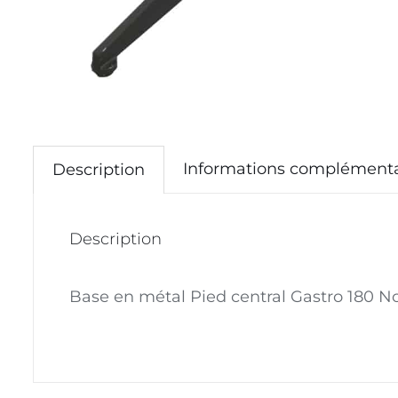
Informations complémenta
Description
Description
Base en métal Pied central Gastro 180 