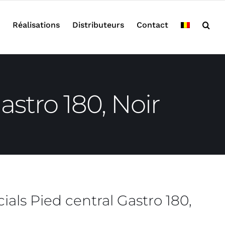
Réalisations
Distributeurs
Contact
astro 180, Noir
ials Pied central Gastro 180,