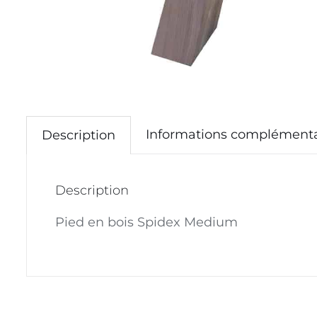
Informations complémenta
Description
Description
Pied en bois Spidex Medium