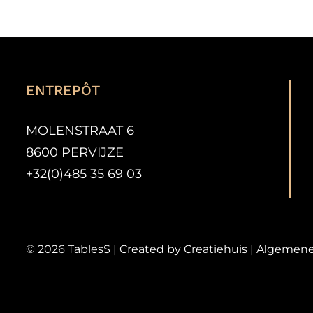
ENTREPÔT
MOLENSTRAAT 6
8600 PERVIJZE
+32(0)485 35 69 03
©
2026
TablesS | Created by
Creatiehuis
|
Algemene