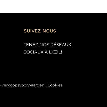
SUIVEZ NOUS
TENEZ NOS RÉSEAUX
SOCIAUX À L’
ŒIL!
 verkoopsvoorwaarden
|
Cookies