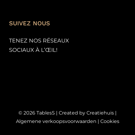
SUIVEZ NOUS
TENEZ NOS RÉSEAUX
SOCIAUX À L’
ŒIL!
©
2026
TablesS | Created by
Creatiehuis
|
Algemene verkoopsvoorwaarden
|
Cookies