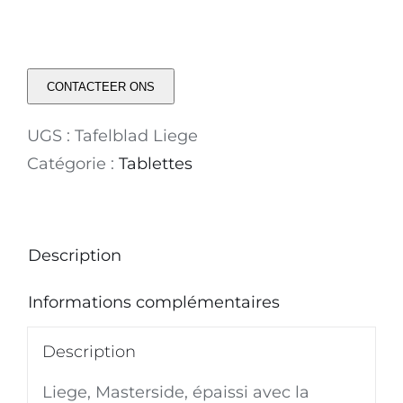
CONTACTEER ONS
UGS :
Tafelblad Liege
Catégorie :
Tablettes
Description
Informations complémentaires
Description
Liege, Masterside, épaissi avec la