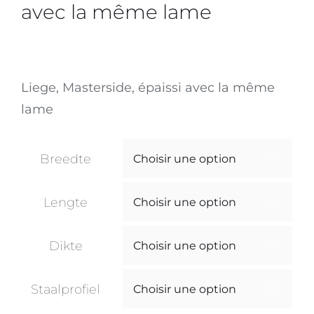
avec la même lame
Liege, Masterside, épaissi avec la même
lame
Breedte

Lengte

Dikte

Staalprofiel
