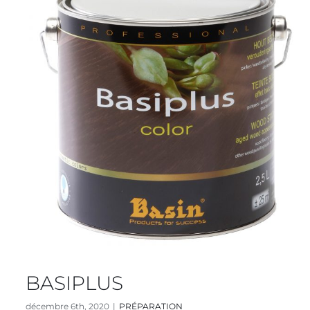
BASIPLUS
décembre 6th, 2020
|
PRÉPARATION