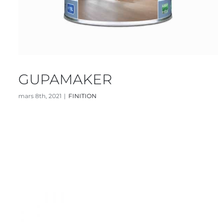
GUPAMAKER
mars 8th, 2021
|
FINITION