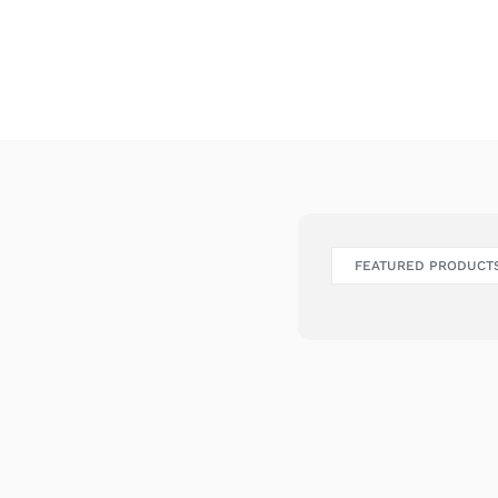
FEATURED PRODUCT