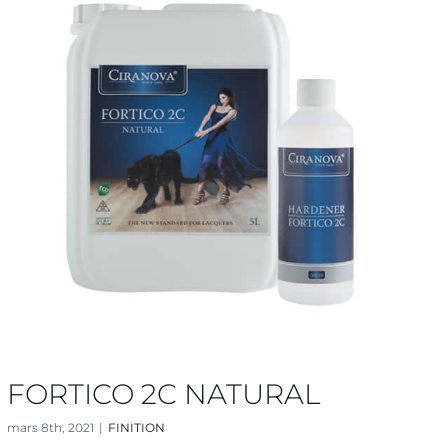
FORTICO 2C NATURAL
mars 8th, 2021
|
FINITION