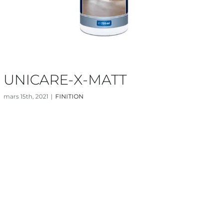
UNICARE-X-MATT
mars 15th, 2021
|
FINITION