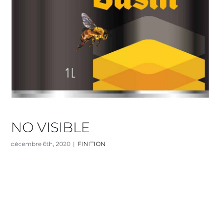
NO VISIBLE
décembre 6th, 2020
|
FINITION