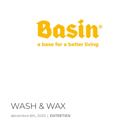
WASH & WAX
décembre 6th, 2020
|
ENTRETIEN