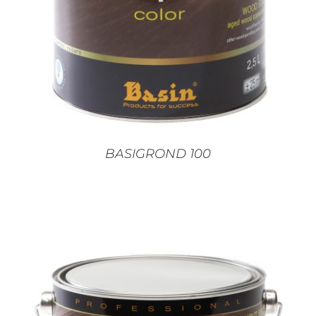
BASIGROND 100