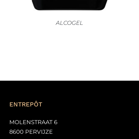
ALCOGEL
ENTREPÔT
MOLENSTRAAT 6
8600 PERVIJZE